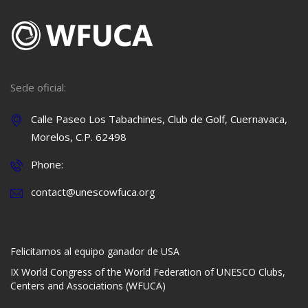
Sede oficial:
Calle Paseo Los Tabachines, Club de Golf, Cuernavaca,
Morelos, C.P. 62498
Phone:
contact@unescowfuca.org
Felicitamos al equipo ganador de USA
IX World Congress of the World Federation of UNESCO Clubs,
Centers and Associations (WFUCA)