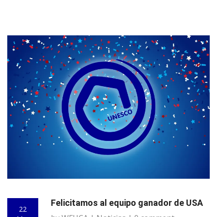
Felicitamos al equipo ganador de USA
22