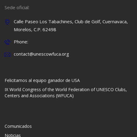
Sede oficial:
Calle Paseo Los Tabachines, Club de Golf, Cuernavaca,
Morelos, C.P. 62498
Phone:
contact@unescowfuca.org
Felicitamos al equipo ganador de USA
IX World Congress of the World Federation of UNESCO Clubs,
Centers and Associations (WFUCA)
Comunicados
Noticias